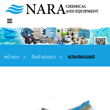
หน้าแรก
>
สินค้าของเรา
>
แปรงสแตนเลส