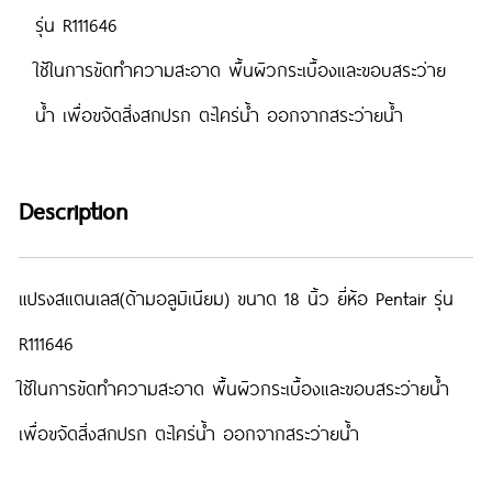
รุ่น R111646
ใช้ในการขัดทำความสะอาด พื้นผิวกระเบื้องและขอบสระว่าย
น้ำ เพื่อขจัดสิ่งสกปรก ตะไคร่น้ำ ออกจากสระว่ายน้ำ
Description
แปรงสแตนเลส(ด้ามอลูมิเนียม) ขนาด 18 นิ้ว ยี่ห้อ Pentair รุ่น
R111646
ใช้ในการขัดทำความสะอาด พื้นผิวกระเบื้องและขอบสระว่ายน้ำ
เพื่อขจัดสิ่งสกปรก ตะไคร่น้ำ ออกจากสระว่ายน้ำ