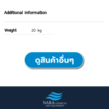
Additional information
Weight
20 kg